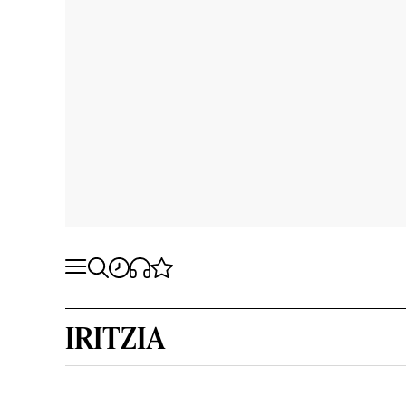
IRITZIA