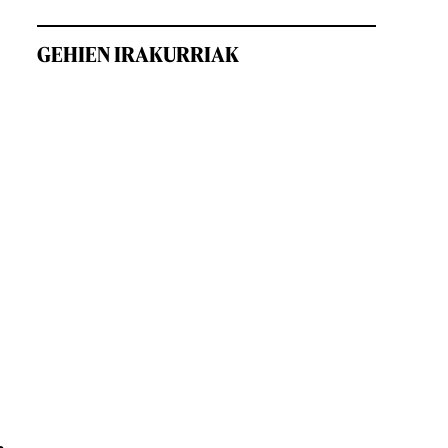
GEHIEN IRAKURRIAK