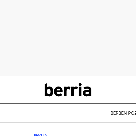
BERBEN PO
IDAZLEA