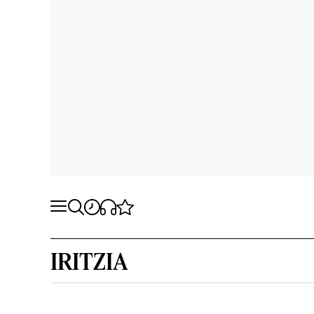
IRITZIA