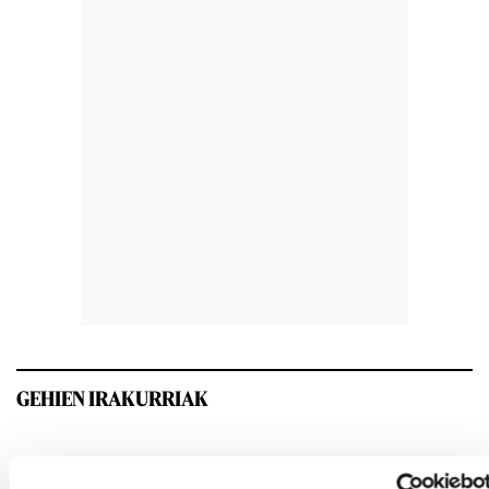
GEHIEN IRAKURRIAK