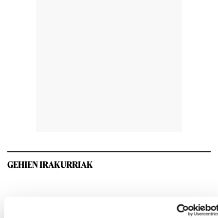
GEHIEN IRAKURRIAK