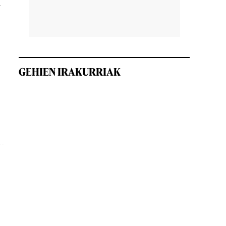
a
GEHIEN IRAKURRIAK