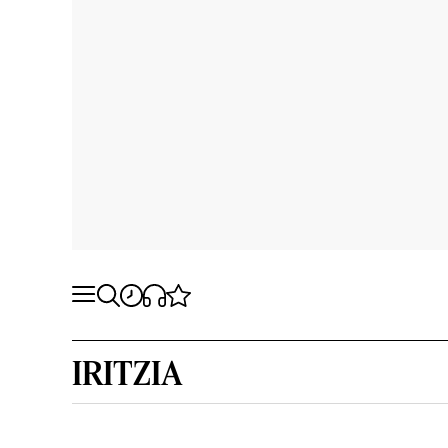
IRITZIA