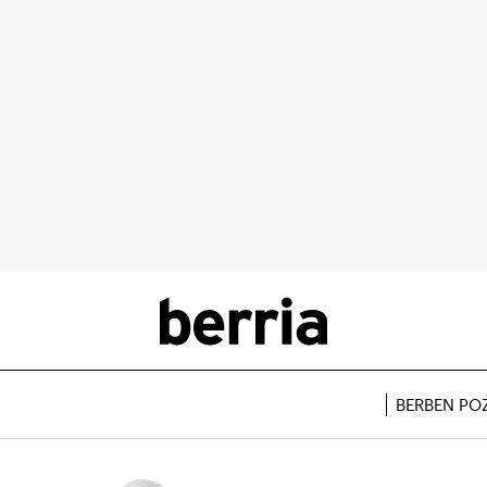
BERBEN PO