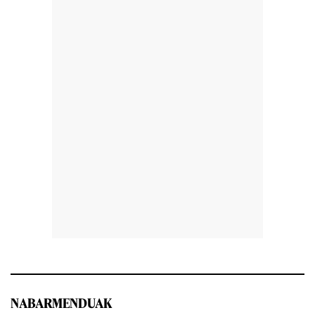
NABARMENDUAK