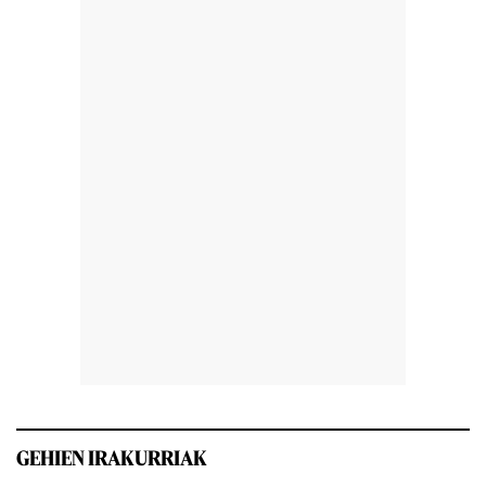
GEHIEN IRAKURRIAK