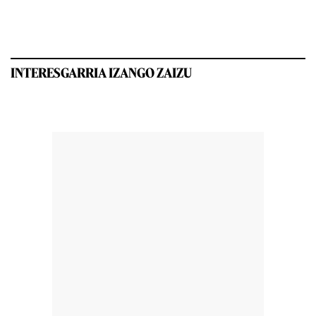
INTERESGARRIA IZANGO ZAIZU