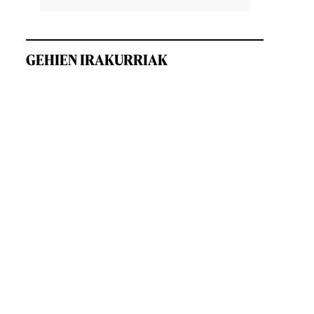
GEHIEN IRAKURRIAK