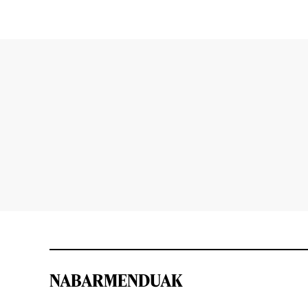
NABARMENDUAK