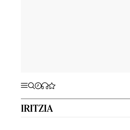
IRITZIA