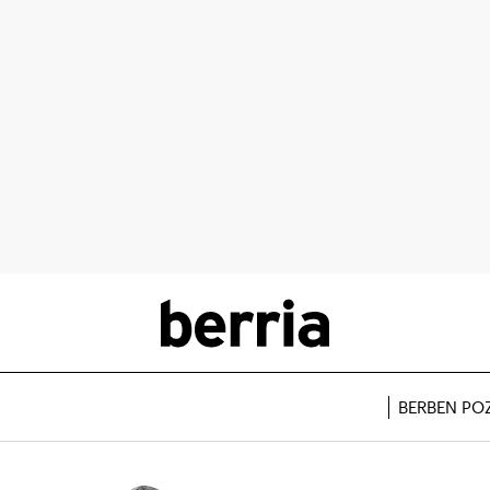
BERBEN PO