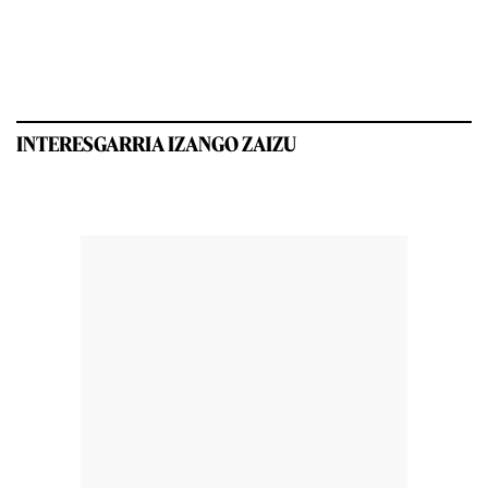
INTERESGARRIA IZANGO ZAIZU