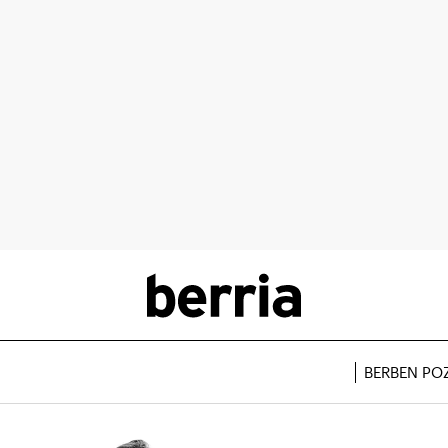
BERBEN PO