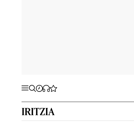
IRITZIA