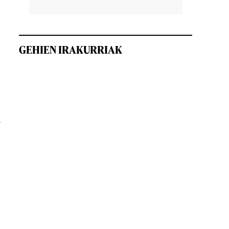
GEHIEN IRAKURRIAK
n