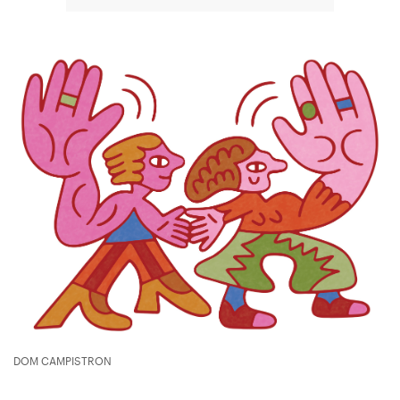
DOM CAMPISTRON