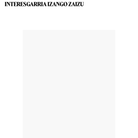
INTERESGARRIA IZANGO ZAIZU