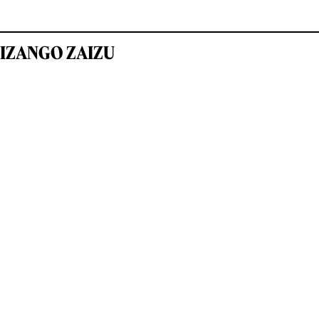
IZANGO ZAIZU