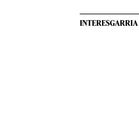
INTERESGARRIA 