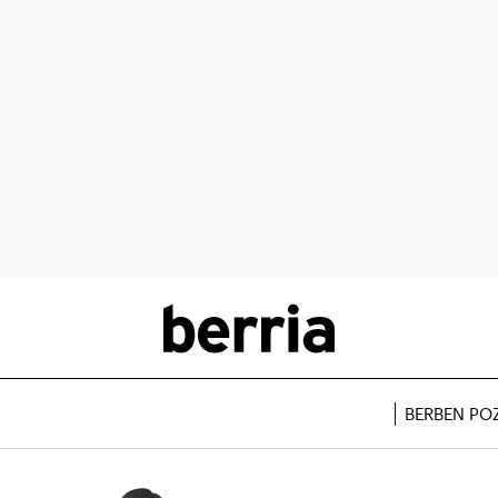
BERBEN PO