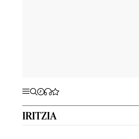
IRITZIA