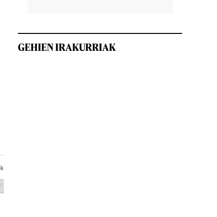
GEHIEN IRAKURRIAK
ik