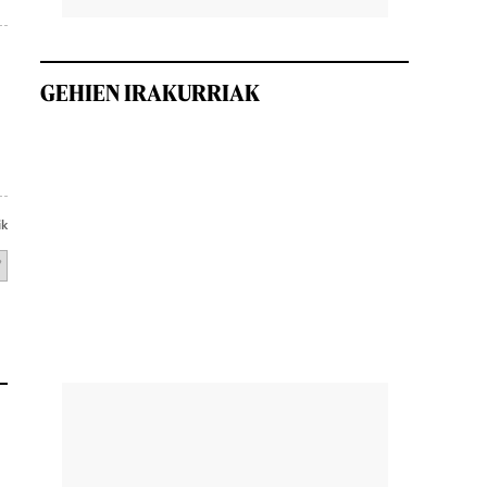
GEHIEN IRAKURRIAK
ik