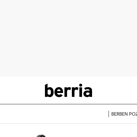
BERBEN PO