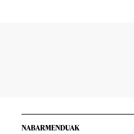
NABARMENDUAK