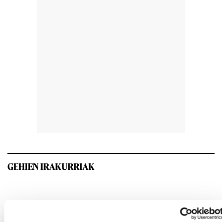
GEHIEN IRAKURRIAK