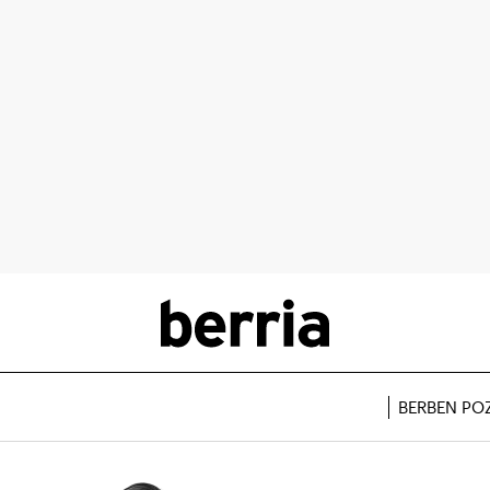
BERBEN PO