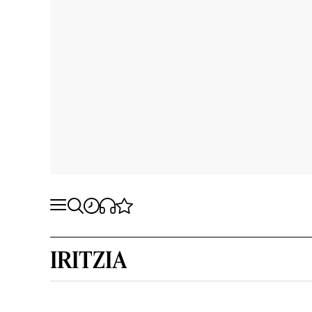
IRITZIA