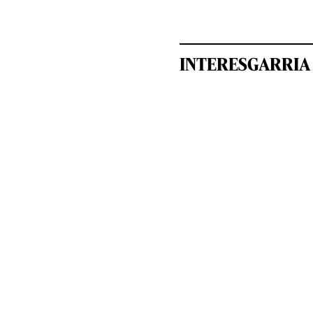
INTERESGARRIA 