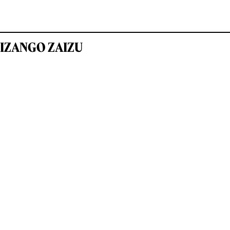
IZANGO ZAIZU