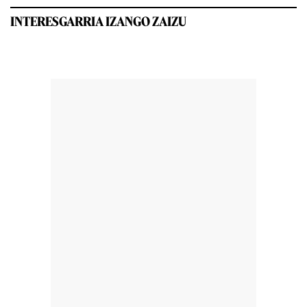
INTERESGARRIA IZANGO ZAIZU