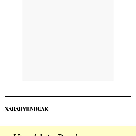
NABARMENDUAK