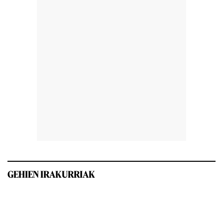
GEHIEN IRAKURRIAK