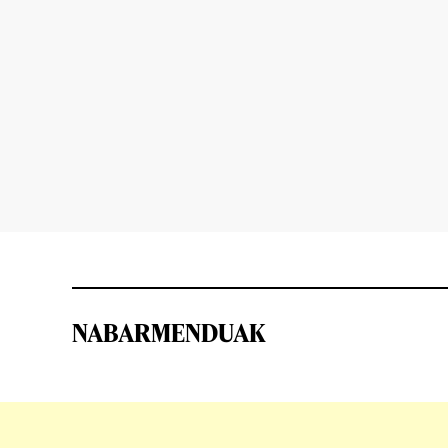
NABARMENDUAK