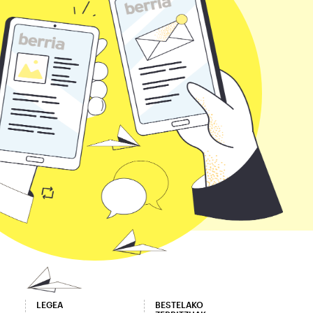
LEGEA
BESTELAKO