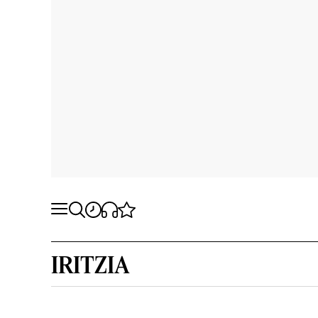
IRITZIA