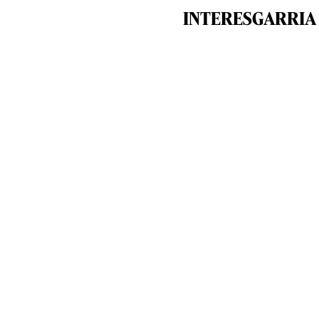
INTERESGARRIA 