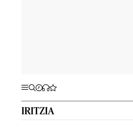
IRITZIA