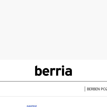
BERBEN PO
GASTEIZ