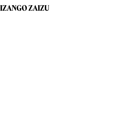
IZANGO ZAIZU