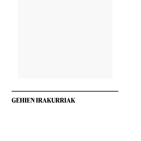
GEHIEN IRAKURRIAK