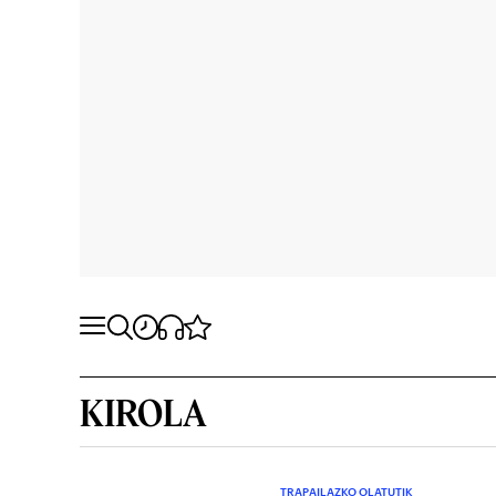
KIROLA
TRAPAILAZKO OLATUTIK