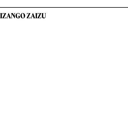
IZANGO ZAIZU