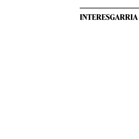
INTERESGARRIA 