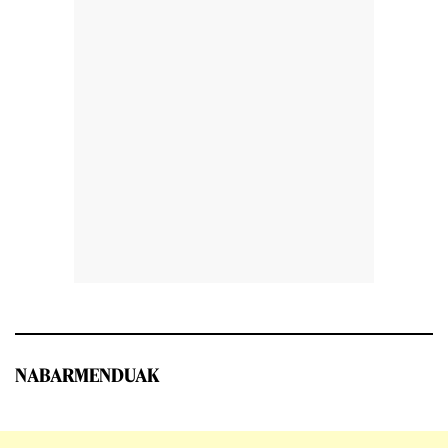
NABARMENDUAK