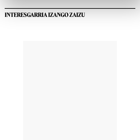
INTERESGARRIA IZANGO ZAIZU