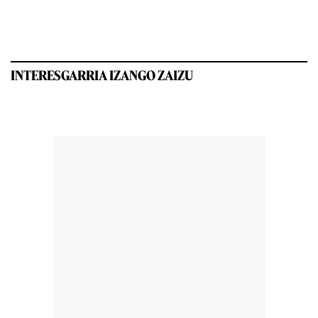
INTERESGARRIA IZANGO ZAIZU