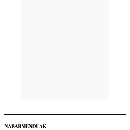
NABARMENDUAK