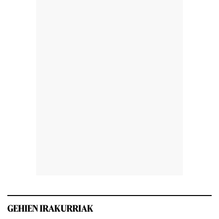
GEHIEN IRAKURRIAK