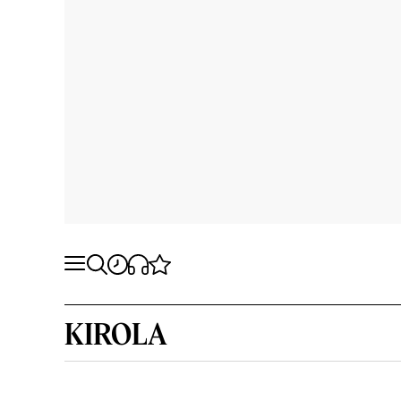
KIROLA