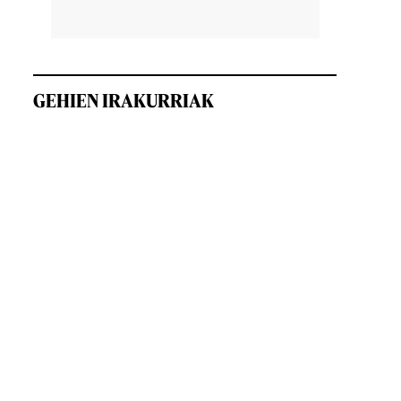
GEHIEN IRAKURRIAK