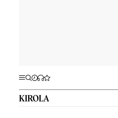
KIROLA