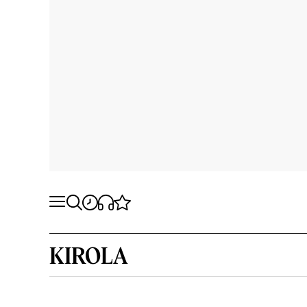
KIROLA