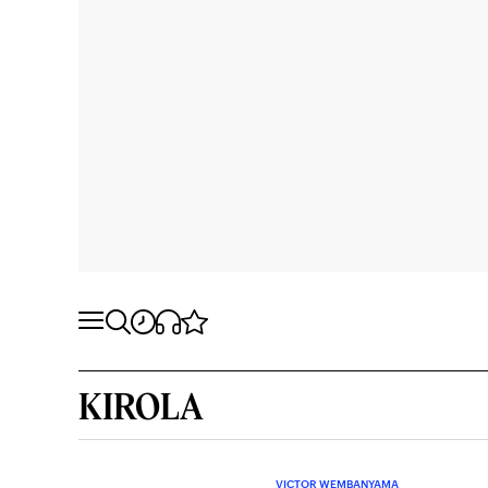
KIROLA
VICTOR WEMBANYAMA