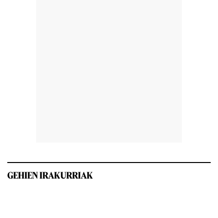
GEHIEN IRAKURRIAK