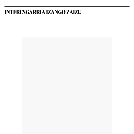
INTERESGARRIA IZANGO ZAIZU