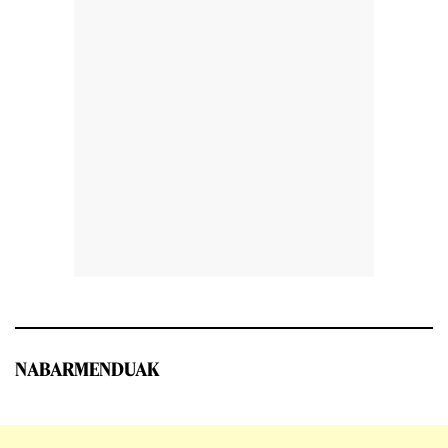
NABARMENDUAK