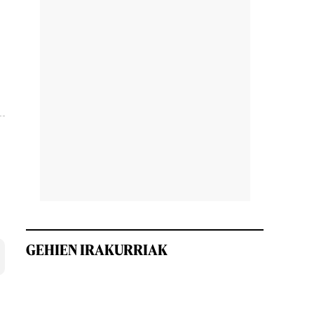
GEHIEN IRAKURRIAK