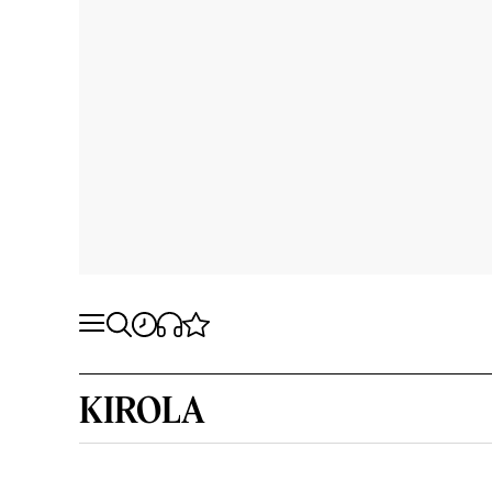
KIROLA