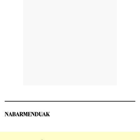
NABARMENDUAK