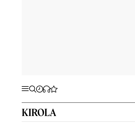
KIROLA