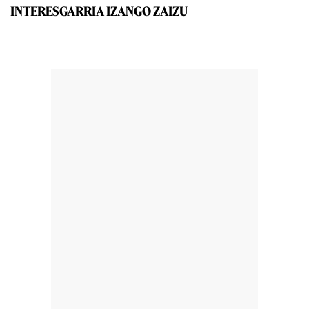
INTERESGARRIA IZANGO ZAIZU