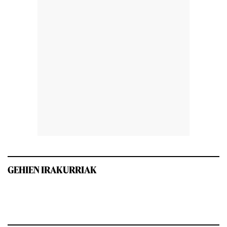
GEHIEN IRAKURRIAK