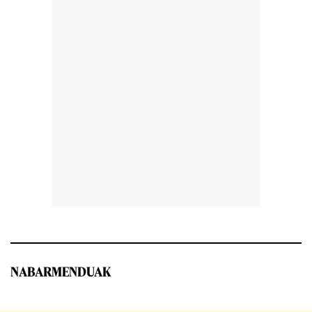
NABARMENDUAK