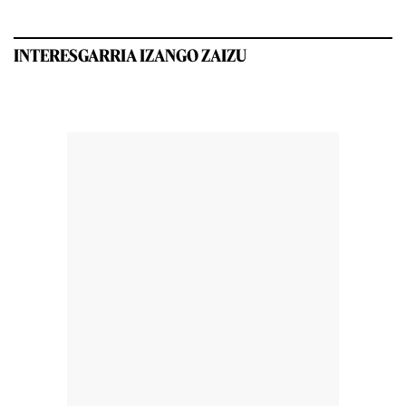
INTERESGARRIA IZANGO ZAIZU