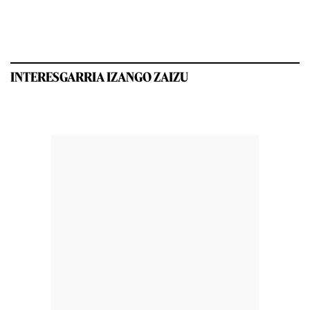
INTERESGARRIA IZANGO ZAIZU