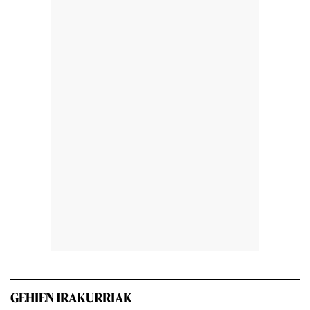
GEHIEN IRAKURRIAK