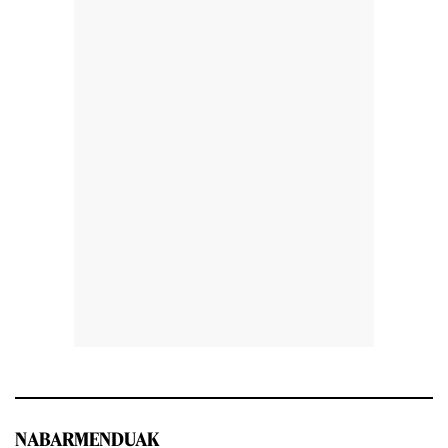
NABARMENDUAK