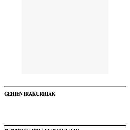
GEHIEN IRAKURRIAK