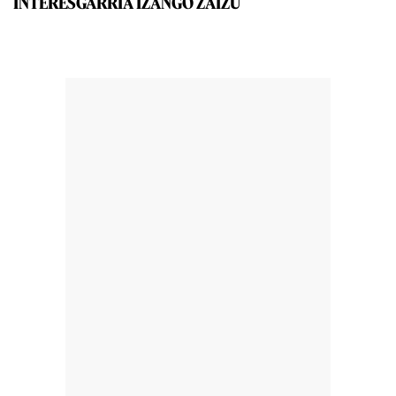
INTERESGARRIA IZANGO ZAIZU