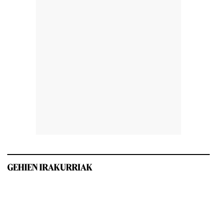
GEHIEN IRAKURRIAK