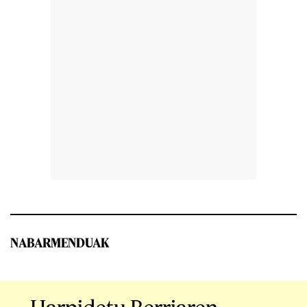
NABARMENDUAK