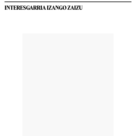
INTERESGARRIA IZANGO ZAIZU