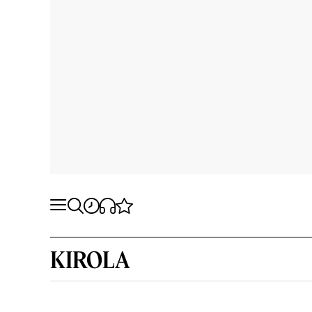
KIROLA