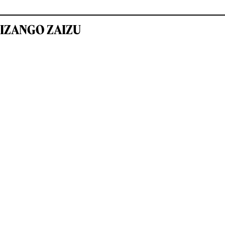
IZANGO ZAIZU