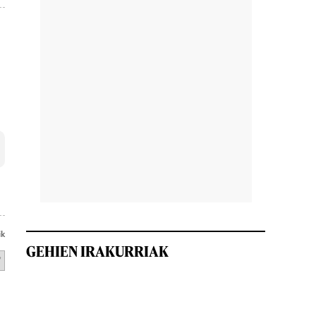
ik
GEHIEN IRAKURRIAK