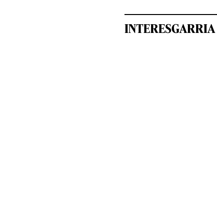
INTERESGARRIA 