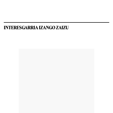
INTERESGARRIA IZANGO ZAIZU