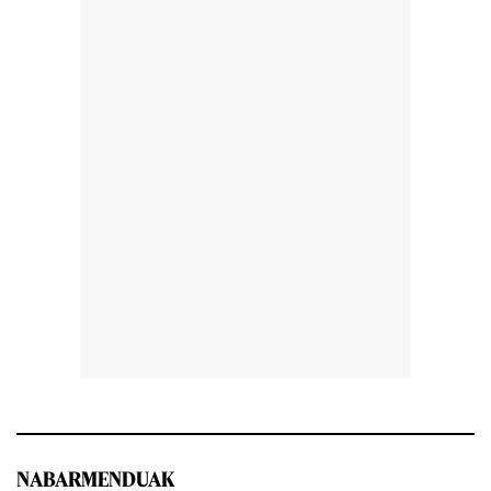
NABARMENDUAK