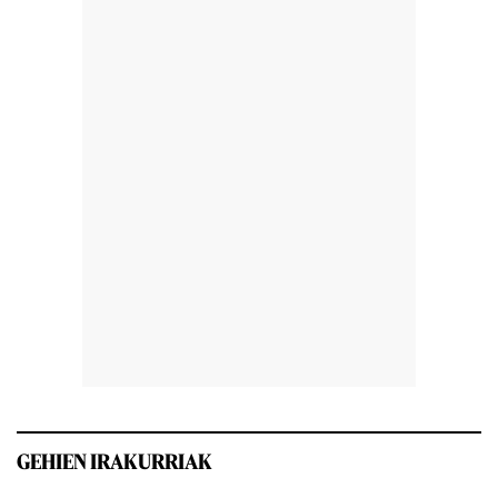
GEHIEN IRAKURRIAK