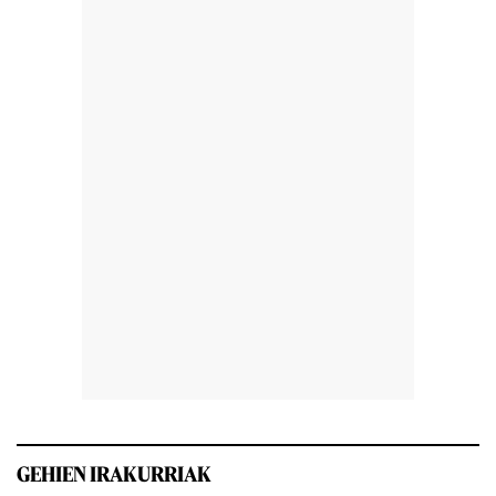
GEHIEN IRAKURRIAK