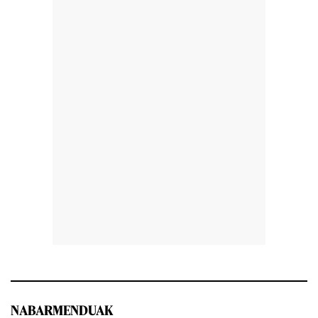
NABARMENDUAK