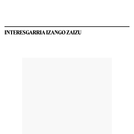
INTERESGARRIA IZANGO ZAIZU