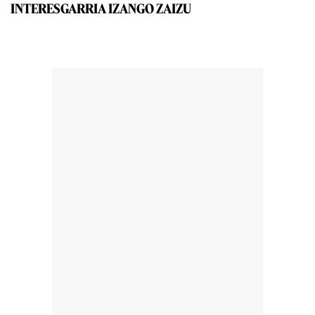
INTERESGARRIA IZANGO ZAIZU