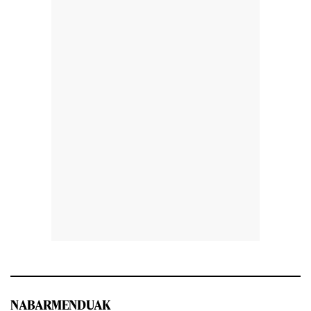
NABARMENDUAK