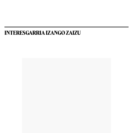
INTERESGARRIA IZANGO ZAIZU