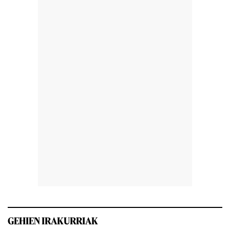
GEHIEN IRAKURRIAK