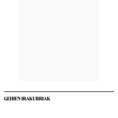
GEHIEN IRAKURRIAK