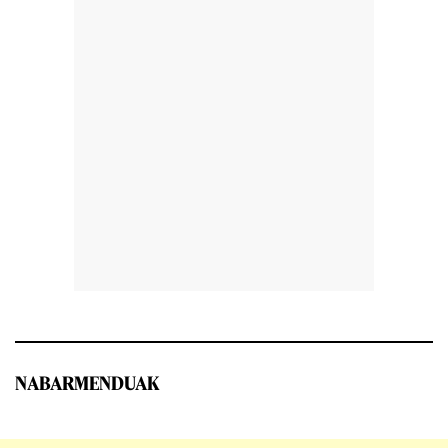
NABARMENDUAK