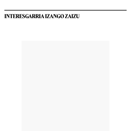
INTERESGARRIA IZANGO ZAIZU