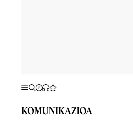
KOMUNIKAZIOA