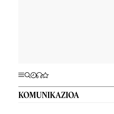
KOMUNIKAZIOA