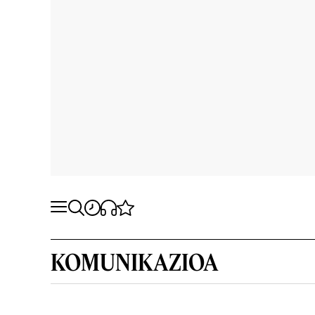
KOMUNIKAZIOA