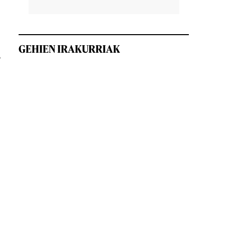
GEHIEN IRAKURRIAK
,