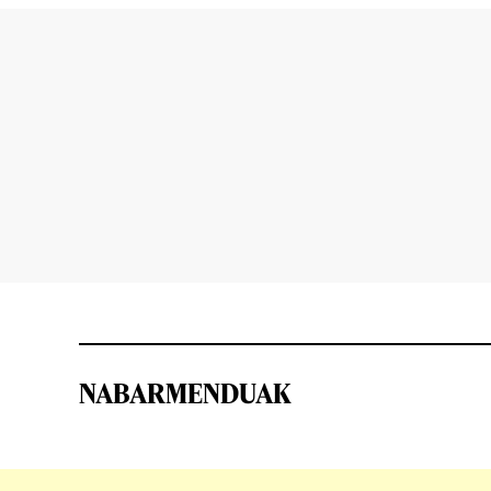
NABARMENDUAK