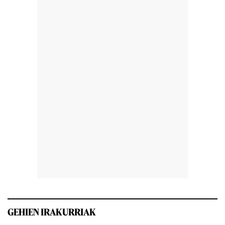
GEHIEN IRAKURRIAK