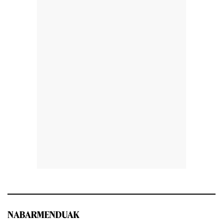
NABARMENDUAK