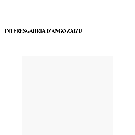
INTERESGARRIA IZANGO ZAIZU