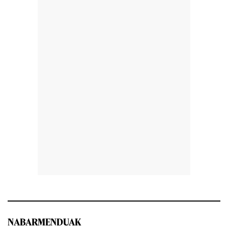
NABARMENDUAK