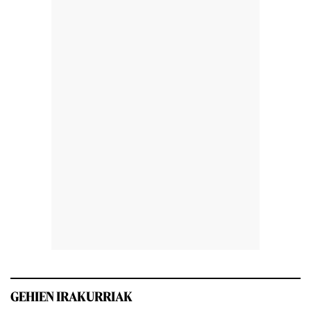
GEHIEN IRAKURRIAK