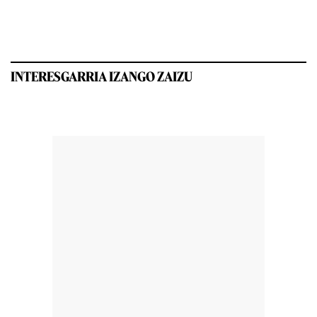
INTERESGARRIA IZANGO ZAIZU