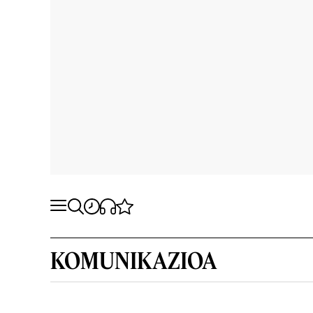
KOMUNIKAZIOA