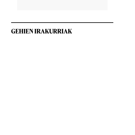
GEHIEN IRAKURRIAK