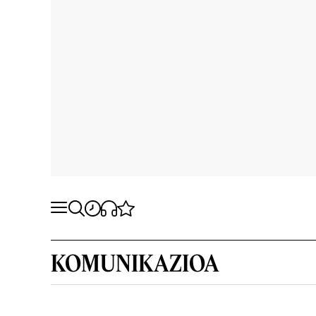
KOMUNIKAZIOA