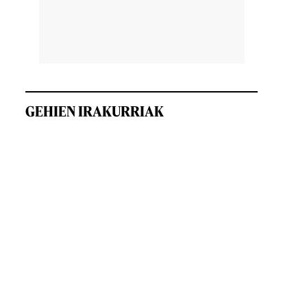
GEHIEN IRAKURRIAK