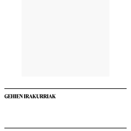
GEHIEN IRAKURRIAK