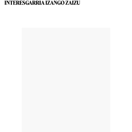
INTERESGARRIA IZANGO ZAIZU