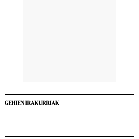
GEHIEN IRAKURRIAK