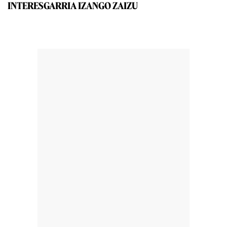
INTERESGARRIA IZANGO ZAIZU